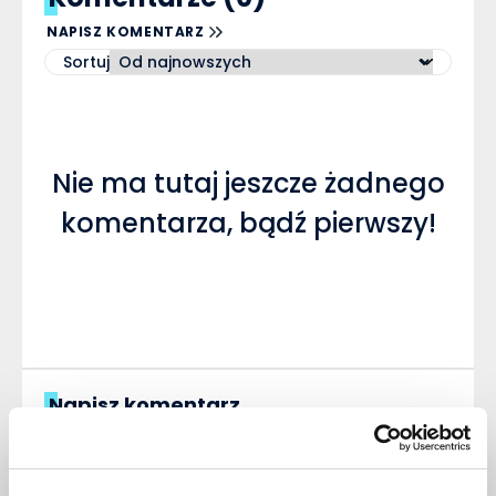
NAPISZ KOMENTARZ
Sortuj
Nie ma tutaj jeszcze żadnego
komentarza, bądź pierwszy!
Napisz komentarz