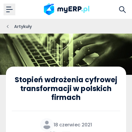
Artykuły
Stopień wdrożenia cyfrowej
transformacji w polskich
firmach
18 czerwiec 2021