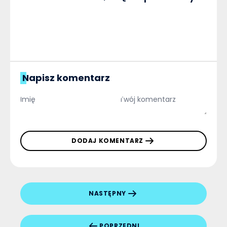
Napisz komentarz
DODAJ KOMENTARZ
NASTĘPNY
POPRZEDNI