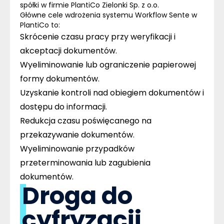
spółki w firmie PlantiCo Zielonki Sp. z o.o.
Główne cele wdrożenia systemu
Workflow
Sente w
PlantiCo to:
Skrócenie czasu pracy przy weryfikacji i
akceptacji dokumentów.
Wyeliminowanie lub ograniczenie papierowej
formy dokumentów.
Uzyskanie kontroli nad obiegiem dokumentów i
dostępu do informacji.
Redukcja czasu poświęcanego na
przekazywanie dokumentów.
Wyeliminowanie przypadków
przeterminowania lub zagubienia
dokumentów.
Droga do
cyfryzacji