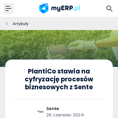
Artykuły
PlantiCo stawia na
cyfryzację procesów
biznesowych z Sente
Sente
26 czerwiec 2024