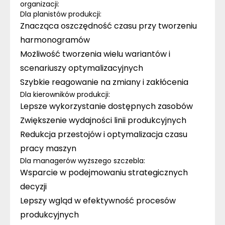
organizacji:
Dla planistów produkcji:
Znacząca oszczędność czasu przy tworzeniu
harmonogramów
Możliwość tworzenia wielu wariantów i
scenariuszy optymalizacyjnych
Szybkie reagowanie na zmiany i zakłócenia
Dla kierowników produkcji:
Lepsze wykorzystanie dostępnych zasobów
Zwiększenie wydajności linii produkcyjnych
Redukcja przestojów i optymalizacja czasu
pracy maszyn
Dla managerów wyższego szczebla:
Wsparcie w podejmowaniu strategicznych
decyzji
Lepszy wgląd w efektywność procesów
produkcyjnych