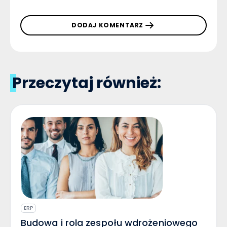
DODAJ KOMENTARZ
Przeczytaj również:
ERP
Budowa i rola zespołu wdrożeniowego