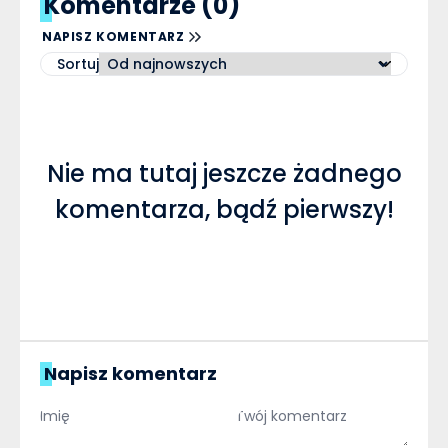
Komentarze (0)
NAPISZ KOMENTARZ
Sortuj
Nie ma tutaj jeszcze żadnego
komentarza, bądź pierwszy!
Napisz komentarz