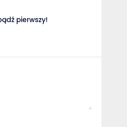
bądź pierwszy!