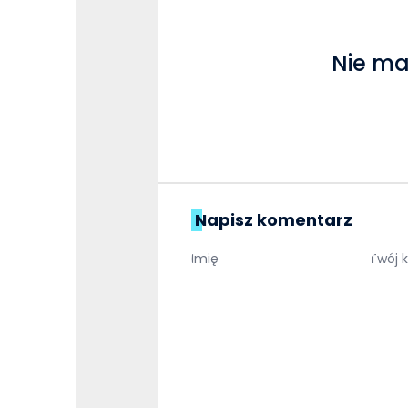
Nie ma
Napisz komentarz