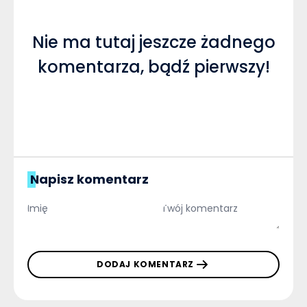
Nie ma tutaj jeszcze żadnego
komentarza, bądź pierwszy!
Napisz komentarz
DODAJ KOMENTARZ