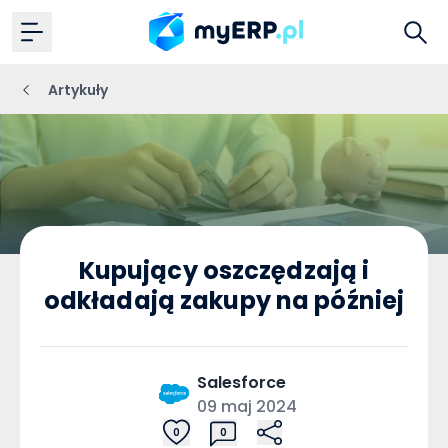
Artykuły
Kupujący oszczędzają i
odkładają zakupy na później
Salesforce
09 maj 2024
0
0