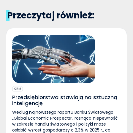
Przeczytaj również:
CRM
Przedsiębiorstwa stawiają na sztuczną
inteligencję
Według najnowszego raportu Banku Światowego
„Global Economic Prospects”, rosnąca niepewność
w zakresie handlu światowego i polityki może
osłabić wzrost gospodarczy o 2,3% w 2025 r., co