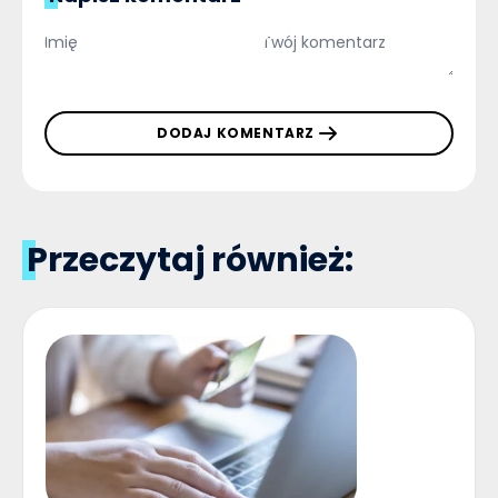
DODAJ KOMENTARZ
Przeczytaj również: