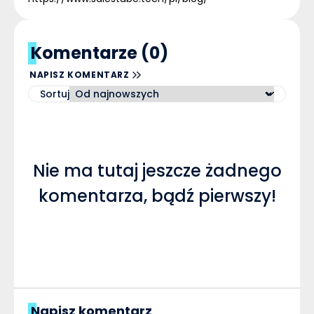
Komentarze (0)
NAPISZ KOMENTARZ
Sortuj
Nie ma tutaj jeszcze żadnego
komentarza, bądź pierwszy!
Napisz komentarz