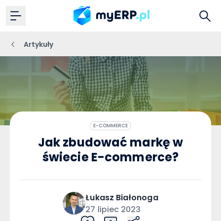
Artykuły
E-COMMERCE
Jak zbudować markę w
świecie E-commerce?
Łukasz
Białonoga
27 lipiec 2023