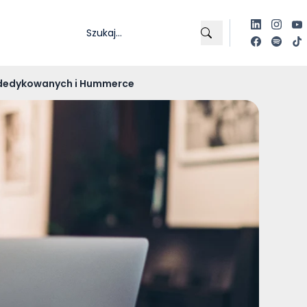
 dedykowanych i Hummerce