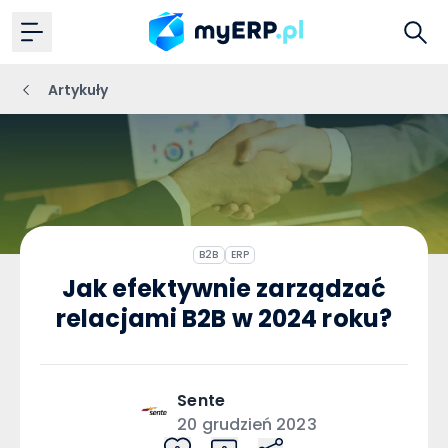
Artykuły
B2B
ERP
Jak efektywnie zarządzać
relacjami B2B w 2024 roku?
Sente
20 grudzień 2023