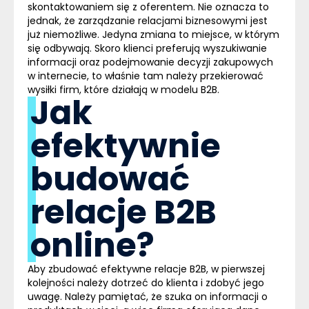
skontaktowaniem się z oferentem. Nie oznacza to
jednak, że zarządzanie relacjami biznesowymi jest
już niemożliwe. Jedyna zmiana to miejsce, w którym
się odbywają. Skoro klienci preferują wyszukiwanie
informacji oraz podejmowanie decyzji zakupowych
w internecie, to właśnie tam należy przekierować
wysiłki firm, które działają w modelu B2B.
Jak
efektywnie
budować
relacje B2B
online?
Aby zbudować efektywne relacje B2B, w pierwszej
kolejności należy dotrzeć do klienta i zdobyć jego
uwagę. Należy pamiętać, że szuka on informacji o