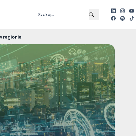
w regionie