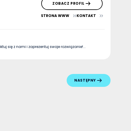
ZOBACZ PROFIL
STRONA WWW
KONTAKT
uj się z nami i zaprezentuj swoje rozwiązanie!...
NASTĘPNY