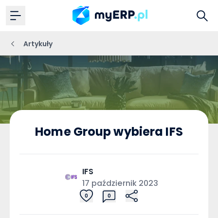
Artykuły
Home Group wybiera IFS
IFS
17 październik 2023
0
0