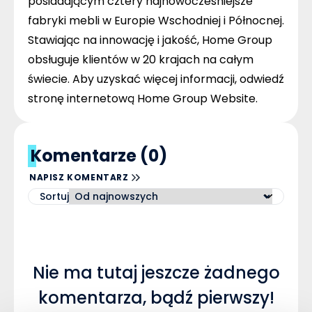
posiadającym cztery najnowocześniejsze
fabryki mebli w Europie Wschodniej i Północnej.
Stawiając na innowację i jakość, Home Group
obsługuje klientów w 20 krajach na całym
świecie. Aby uzyskać więcej informacji, odwiedź
stronę internetową
Home Group Website
.
Komentarze (0)
NAPISZ KOMENTARZ
Sortuj
Nie ma tutaj jeszcze żadnego
komentarza, bądź pierwszy!