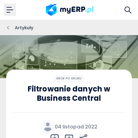
Artykuły
KROK PO KROKU
Filtrowanie danych w
Business Central
04 listopad 2022