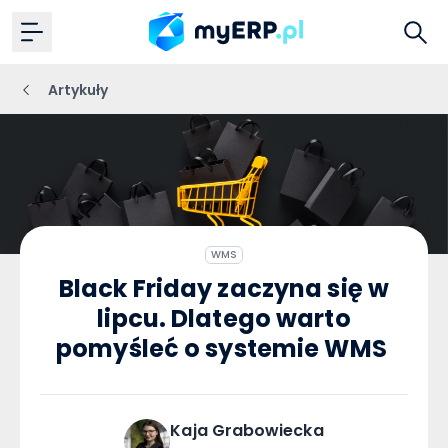
Artykuły
WMS
Black Friday zaczyna się w
lipcu. Dlatego warto
pomyśleć o systemie WMS
Kaja
Grabowiecka