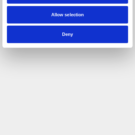
Allow selection
Deny