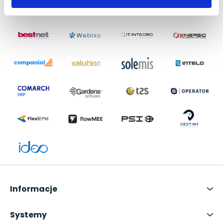
Informacje
Systemy