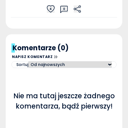
4
0
Komentarze (0)
NAPISZ KOMENTARZ
Sortuj
Nie ma tutaj jeszcze żadnego
komentarza, bądź pierwszy!