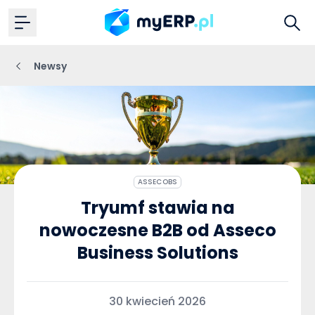
Newsy
ASSECOBS
Tryumf stawia na
nowoczesne B2B od Asseco
Business Solutions
30 kwiecień 2026