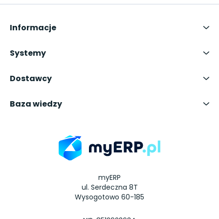
Informacje
Systemy
Dostawcy
Baza wiedzy
myERP
ul. Serdeczna 8T
Wysogotowo 60-185