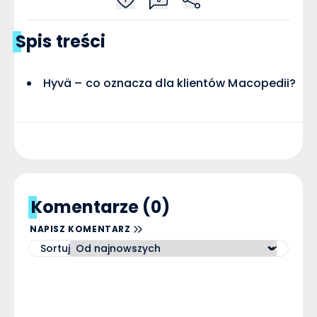
Spis treści
Hyvä – co oznacza dla klientów Macopedii?
Komentarze (0)
NAPISZ KOMENTARZ
Sortuj