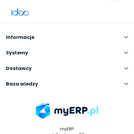
Informacje
Systemy
Dostawcy
Baza wiedzy
myERP