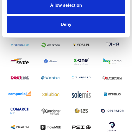
Allow selection
Deny