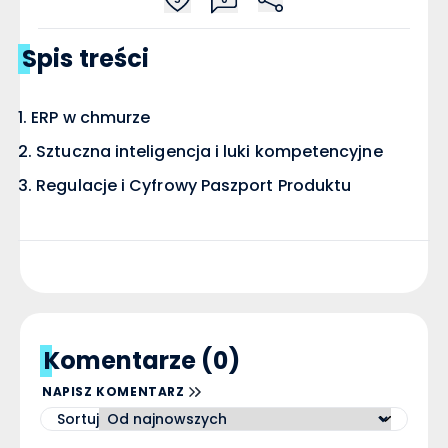
Spis treści
ERP w chmurze
Sztuczna inteligencja i luki kompetencyjne
Regulacje i Cyfrowy Paszport Produktu
Komentarze (0)
NAPISZ KOMENTARZ
Sortuj