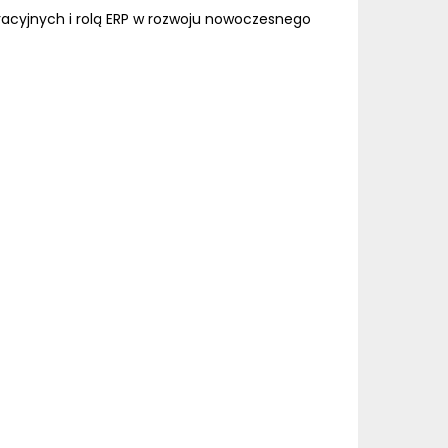
racyjnych i rolą ERP w rozwoju nowoczesnego