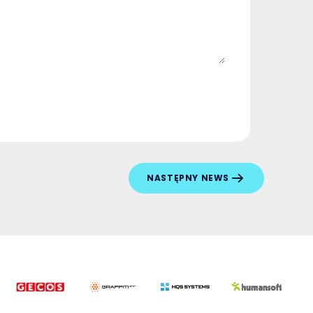
NASTĘPNY NEWS