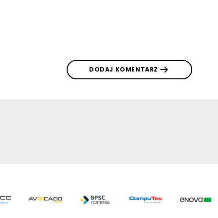
DODAJ KOMENTARZ