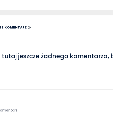
SZ KOMENTARZ
 tutaj jeszcze żadnego komentarza, 