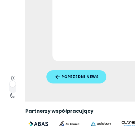
POPRZEDNI NEWS
Partnerzy współpracujący