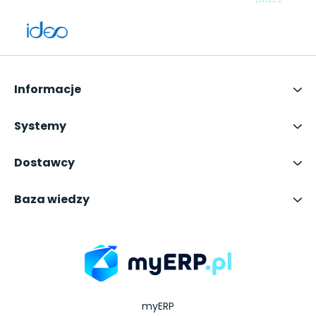
Informacje
Systemy
Dostawcy
Baza wiedzy
myERP