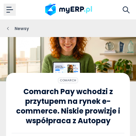
Newsy
COMARCH
Comarch Pay wchodzi z
przytupem na rynek e-
commerce. Niskie prowizje i
współpraca z Autopay