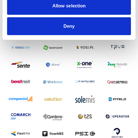
Allow selection
Deny