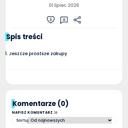
01 lipiec 2026
2
0
Spis treści
Jeszcze prostsze zakupy
Komentarze (0)
NAPISZ KOMENTARZ
Sortuj