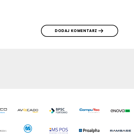
DODAJ KOMENTARZ