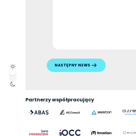
NASTĘPNY NEWS
Partnerzy współpracujący