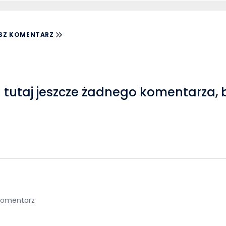
SZ KOMENTARZ
 tutaj jeszcze żadnego komentarza, 