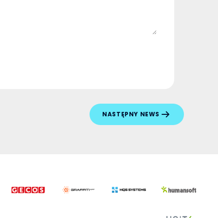
NASTĘPNY NEWS