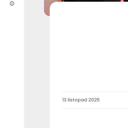
O nas
13 listopad 2025