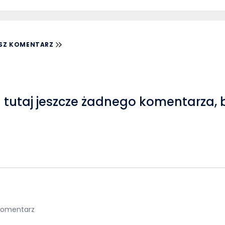
SZ KOMENTARZ
 tutaj jeszcze żadnego komentarza, 