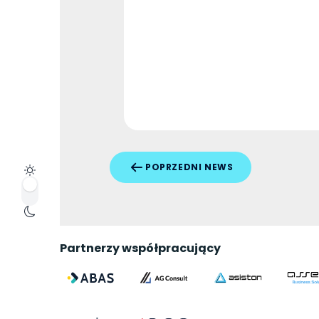
POPRZEDNI NEWS
Partnerzy współpracujący