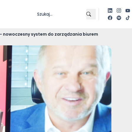
 – nowoczesny system do zarządzania biurem