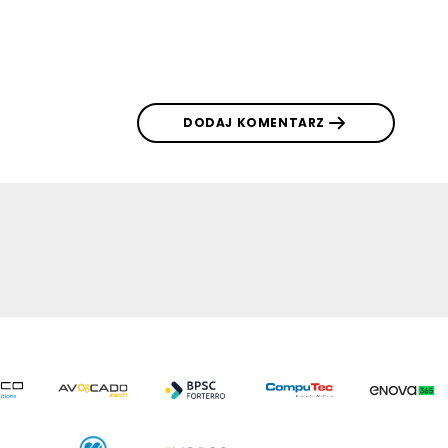
DODAJ KOMENTARZ