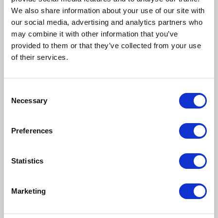
We also share information about your use of our site with
our social media, advertising and analytics partners who
may combine it with other information that you’ve
provided to them or that they’ve collected from your use
Napisz komentarz
of their services.
Consent
Necessary
Selection
DODAJ KOMENTARZ
Preferences
Statistics
NASTĘPNY NEWS
Marketing
POPRZEDNI NEWS