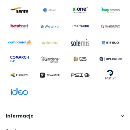
Informacje