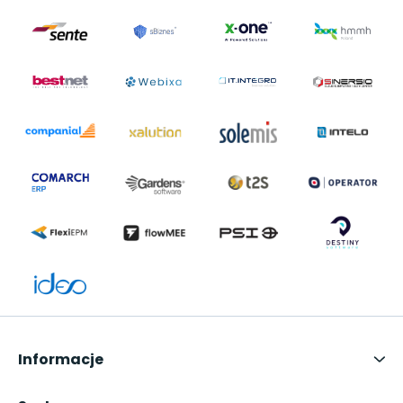
Informacje