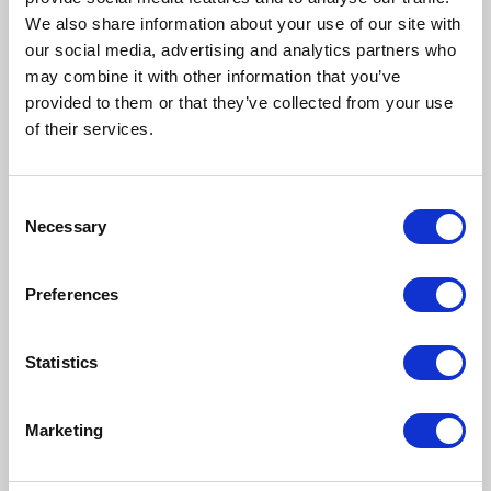
We also share information about your use of our site with
our social media, advertising and analytics partners who
may combine it with other information that you’ve
provided to them or that they’ve collected from your use
Napisz komentarz
of their services.
Consent
Necessary
Selection
DODAJ KOMENTARZ
Preferences
Statistics
NASTĘPNY NEWS
Marketing
POPRZEDNI NEWS