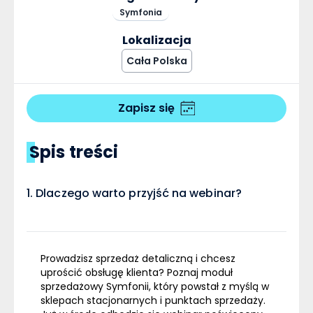
Symfonia
Lokalizacja
Cała Polska
Zapisz się
Spis treści
Dlaczego warto przyjść na webinar?
Prowadzisz sprzedaż detaliczną i chcesz
uprościć obsługę klienta? Poznaj moduł
sprzedażowy Symfonii, który powstał z myślą w
sklepach stacjonarnych i punktach sprzedaży.