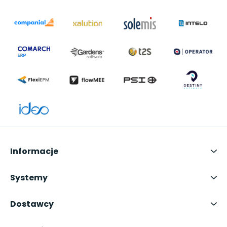
Informacje
Systemy
Dostawcy