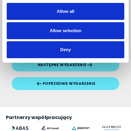
Allow all
Allow selection
DODAJ KOMENTARZ
Deny
NASTĘPNE WYDARZENIE
POPRZEDNIE WYDARZENIE
Partnerzy współpracujący