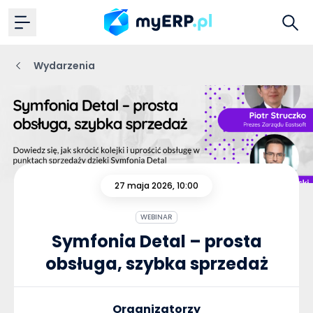
Wydarzenia
27 maja 2026, 10:00
WEBINAR
Symfonia Detal – prosta
obsługa, szybka sprzedaż
Organizatorzy