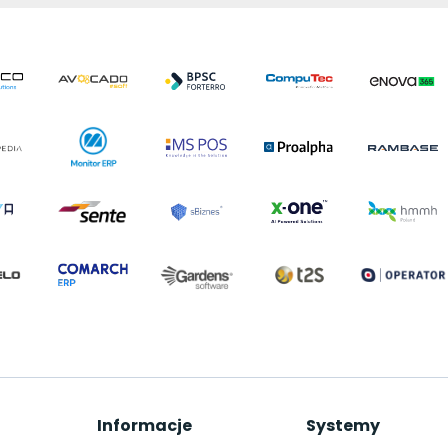
Informacje
Systemy