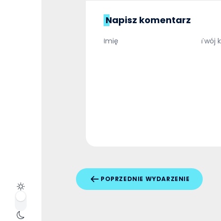
Napisz komentarz
POPRZEDNIE WYDARZENIE