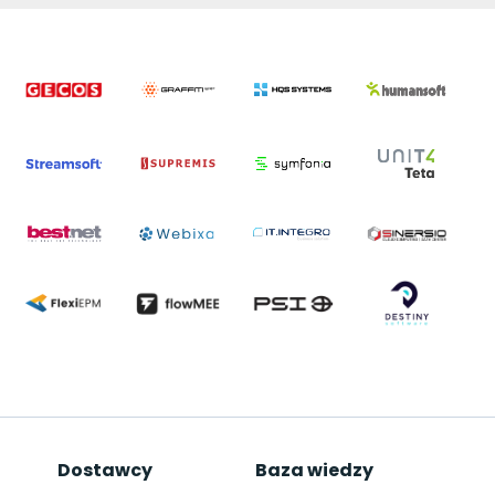
Dostawcy
Baza wiedzy