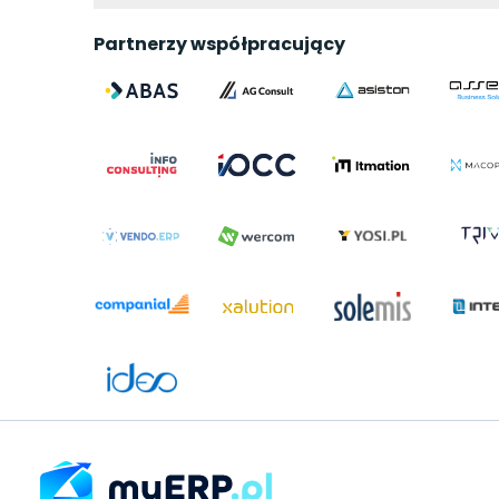
Partnerzy współpracujący