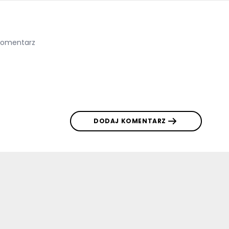
DODAJ KOMENTARZ