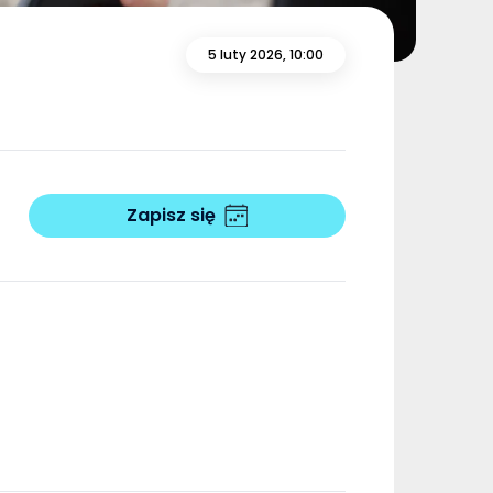
5 luty 2026, 10:00
Zapisz się