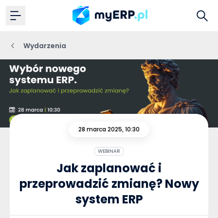
Wydarzenia
28 marca 2025, 10:30
WEBINAR
Jak zaplanować i
przeprowadzić zmianę? Nowy
system ERP