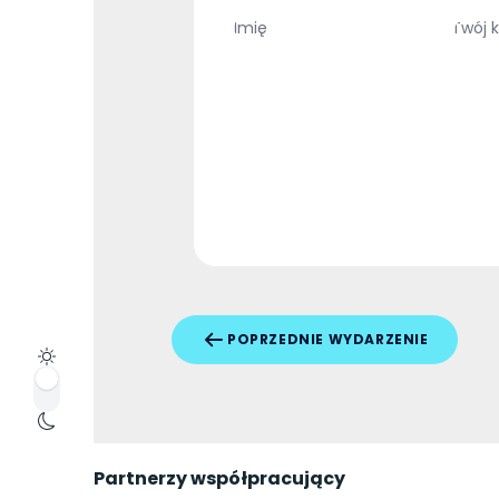
POPRZEDNIE WYDARZENIE
Partnerzy współpracujący