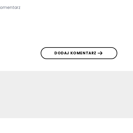
DODAJ KOMENTARZ