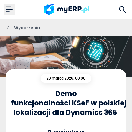
Wydarzenia
20 marca 2026, 00:00
Demo
funkcjonalności KSeF w polskiej
lokalizacji dla Dynamics 365
Organizatorzy