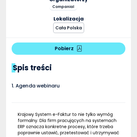
Companial
Lokalizacja
Cała Polska
Pobierz
Spis treści
Agenda webinaru
Krajowy System e-Faktur to nie tylko wymóg
formalny. Dla firm pracujących na systemach
ERP oznacza konkretne procesy, które trzeba
poprawnie ustawić, przetestować i utrzymywać