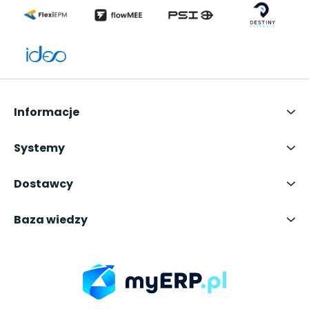
Informacje
Systemy
Dostawcy
Baza wiedzy