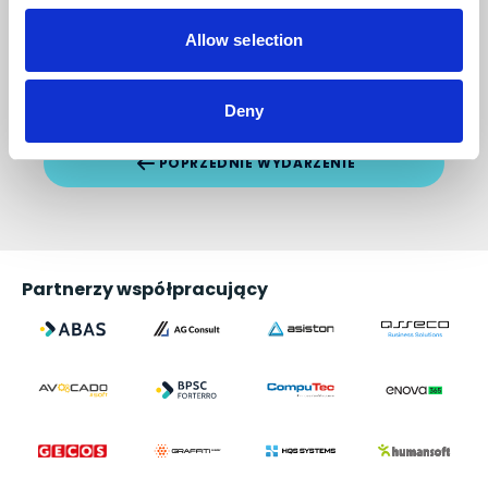
Allow selection
NASTĘPNE WYDARZENIE
Deny
POPRZEDNIE WYDARZENIE
Partnerzy współpracujący