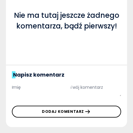
Nie ma tutaj jeszcze żadnego
komentarza, bądź pierwszy!
Napisz komentarz
DODAJ KOMENTARZ