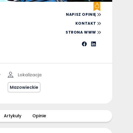
NAPISZ OPINIĘ
KONTAKT
STRONA WWW
w
Lokalizacja
Mazowieckie
Artykuły
Opinie