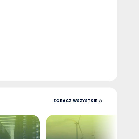
ZOBACZ WSZYSTKIE