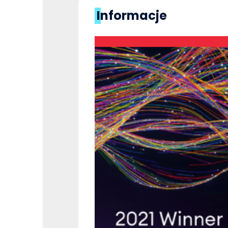
Informacje