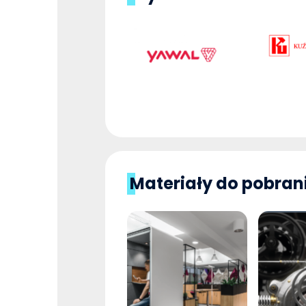
Materiały do pobran