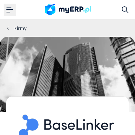
Firmy