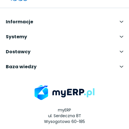
Informacje
Systemy
Dostawcy
Baza wiedzy
myERP
ul. Serdeczna 8T
Wysogotowo 60-185