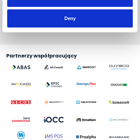
Deny
Partnerzy współpracujący