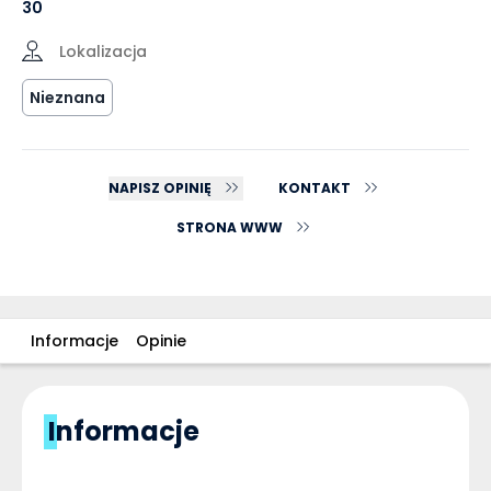
30
Lokalizacja
Nieznana
NAPISZ OPINIĘ
KONTAKT
STRONA WWW
Informacje
Opinie
Informacje