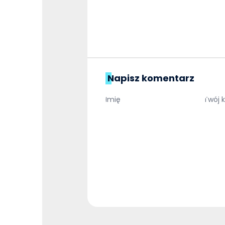
Napisz komentarz