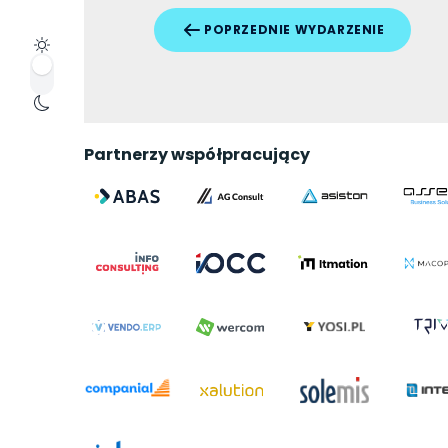
POPRZEDNIE WYDARZENIE
Partnerzy współpracujący