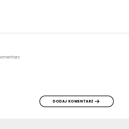
DODAJ KOMENTARZ