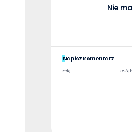
Nie ma
Napisz komentarz