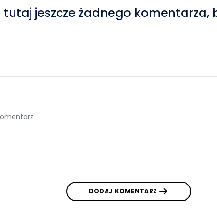
 tutaj jeszcze żadnego komentarza, 
DODAJ KOMENTARZ