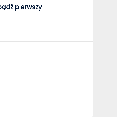
bądź pierwszy!