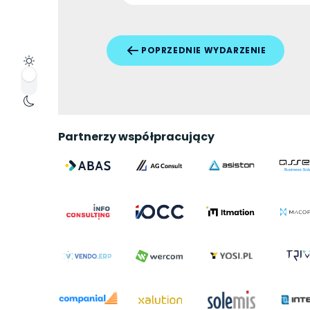
POPRZEDNIE WYDARZENIE
Partnerzy współpracujący