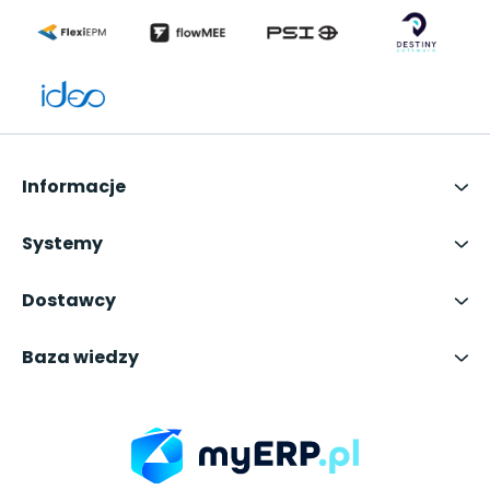
Informacje
Systemy
Dostawcy
Baza wiedzy