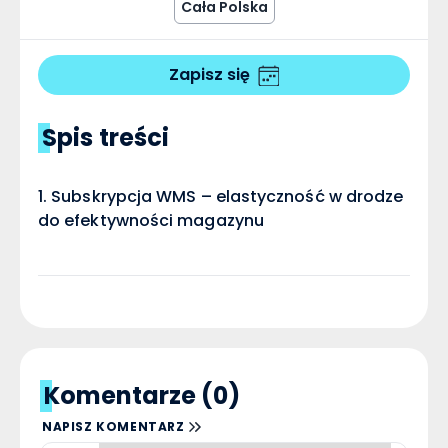
Cała Polska
Zapisz się
Spis treści
Subskrypcja WMS – elastyczność w drodze
do efektywności magazynu
Komentarze (0)
NAPISZ KOMENTARZ