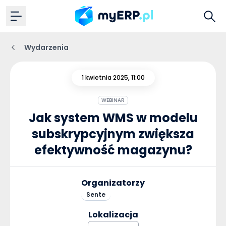
Wydarzenia
1 kwietnia 2025, 11:00
WEBINAR
Jak system WMS w modelu
subskrypcyjnym zwiększa
efektywność magazynu?
Organizatorzy
Sente
Lokalizacja