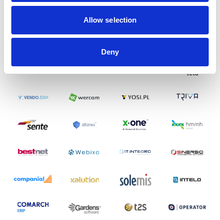
Allow selection
Deny