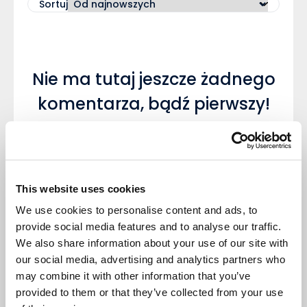
Sortuj
Nie ma tutaj jeszcze żadnego
komentarza, bądź pierwszy!
This website uses cookies
We use cookies to personalise content and ads, to
Napisz komentarz
provide social media features and to analyse our traffic.
We also share information about your use of our site with
our social media, advertising and analytics partners who
may combine it with other information that you’ve
provided to them or that they’ve collected from your use
DODAJ KOMENTARZ