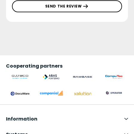
SEND THE REVIEW
Cooperating partners
Information