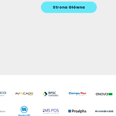
Strona Główna