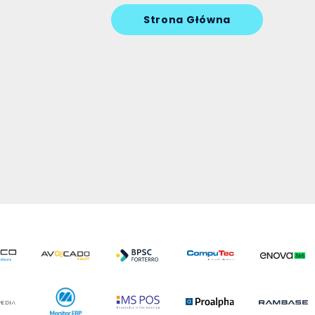
Strona Główna